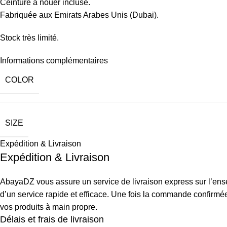
Ceinture à nouer incluse.
Fabriquée aux Emirats Arabes Unis (Dubai).
Stock très limité.
Informations complémentaires
COLOR
SIZE
Expédition & Livraison
Expédition & Livraison
AbayaDZ vous assure un service de livraison express sur l’ensem
d’un service rapide et efficace. Une fois la commande confirmée,
vos produits à main propre.
Délais et frais de livraison