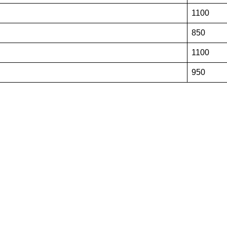
1100
850
1100
950