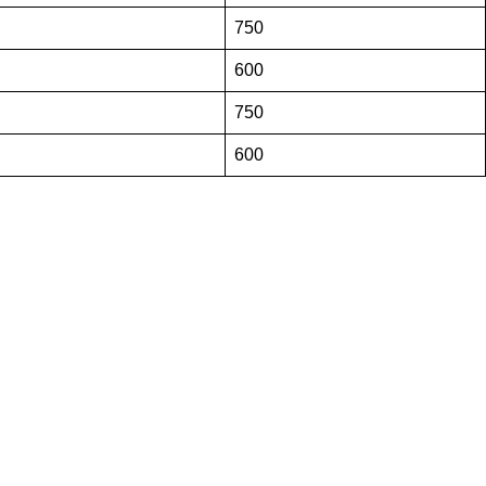
750
600
750
600