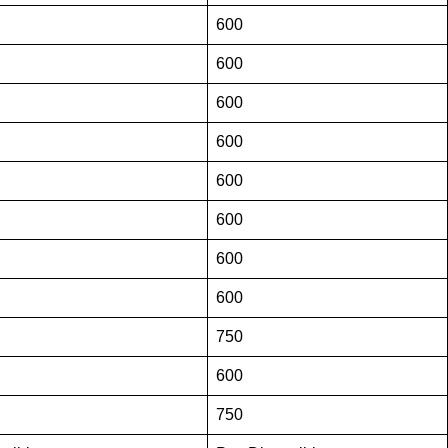
600
600
600
600
600
600
600
600
750
600
750