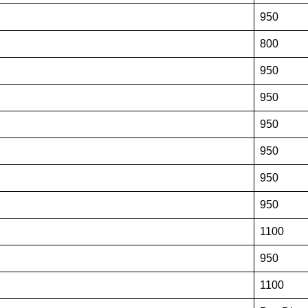
950
800
950
950
950
950
950
950
1100
950
1100