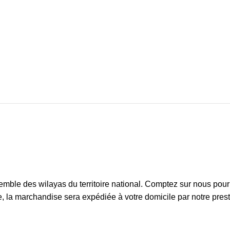
ble des wilayas du territoire national. Comptez sur nous pour l’
 la marchandise sera expédiée à votre domicile par notre prestata