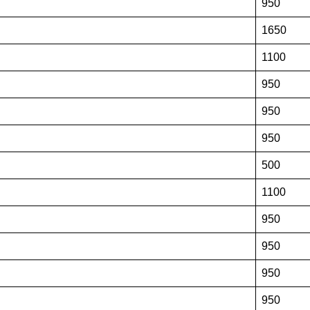
950
1650
1100
950
950
950
500
1100
950
950
950
950